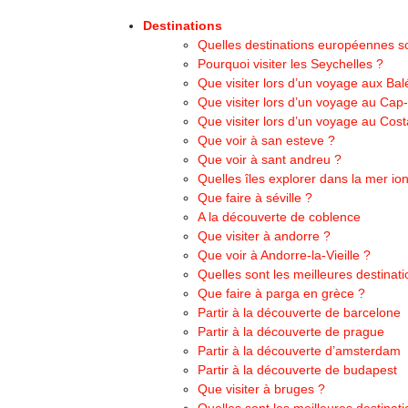
Destinations
Quelles destinations européennes so
Pourquoi visiter les Seychelles ?
Que visiter lors d’un voyage aux Bal
Que visiter lors d’un voyage au Cap-
Que visiter lors d’un voyage au Cost
Que voir à san esteve ?
Que voir à sant andreu ?
Quelles îles explorer dans la mer io
Que faire à séville ?
A la découverte de coblence
Que visiter à andorre ?
Que voir à Andorre-la-Vieille ?
Quelles sont les meilleures destinati
Que faire à parga en grèce ?
Partir à la découverte de barcelone
Partir à la découverte de prague
Partir à la découverte d’amsterdam
Partir à la découverte de budapest
Que visiter à bruges ?