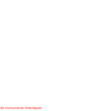
es de monuments historiques