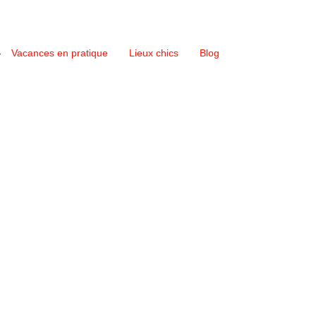
Vacances en pratique
Lieux chics
Blog