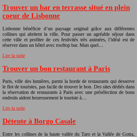
Trouver un bar en terrasse situé en plein
coeur de Lisbonne
Lisbonne bénéficie d’un paysage original grâce aux différentes
collines qui abritent la ville. Pour passer un agréable séjour dans
cette ville et profiter de ces festivités très animées, l’idéal est de
réserver dans un hôtel avec rooftop bar. Mais quel…
Lire la suite
Trouver un bon restaurant à Paris
Paris, ville des lumières, parmi la horde de restaurants qui desserve
le flot de touristes, pas facile de trouver le bon. Des sites dédiés dans
la réservation de restaurants à Paris avec une présélection de bons
endroits aident heureusement le touriste à…
Lire la suite
Détente à Borgo Casale
Entre les collines de la haute vallée du Taro et la Vallée de Gotra,