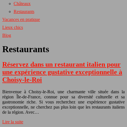
Châteaux
Restaurants
Vacances en pratique
Lieux chics
Blog
Restaurants
Réservez dans un restaurant italien pour
une expérience gustative exceptionnelle à
Choisy-le-Roi
Bienvenue à Choisy-le-Roi, une charmante ville située dans la
région Île-de-France, connue pour sa diversité culturelle et sa
gastronomie riche. Si vous recherchez une expérience gustative
exceptionnelle, ne cherchez pas plus loin que les restaurants italiens
de la région. Avec…
Lire la suite