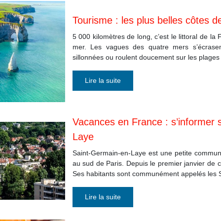
Tourisme : les plus belles côtes 
5 000 kilomètres de long, c’est le littoral de l
mer. Les vagues des quatre mers s’écrasen
sillonnées ou roulent doucement sur les plages
Lire la suite
Vacances en France : s’informer 
Laye
Saint-Germain-en-Laye est une petite commun
au sud de Paris. Depuis le premier janvier de 
Ses habitants sont communément appelés les
Lire la suite