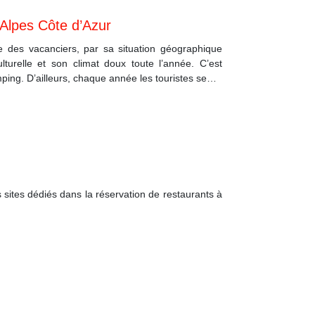
Alpes Côte d’Azur
e des vacanciers, par sa situation géographique
lturelle et son climat doux toute l’année. C’est
ping. D’ailleurs, chaque année les touristes se…
es sites dédiés dans la réservation de restaurants à