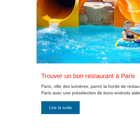
Trouver un bon restaurant à Paris
Paris, ville des lumières, parmi la horde de restau
Paris avec une présélection de bons endroits aid
Lire la suite