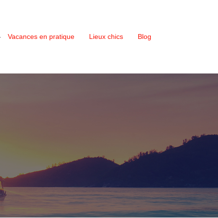
Vacances en pratique
Lieux chics
Blog