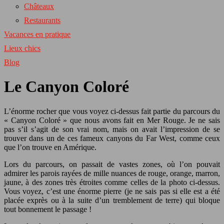
Châteaux
Restaurants
Vacances en pratique
Lieux chics
Blog
Le Canyon Coloré
L’énorme rocher que vous voyez ci-dessus fait partie du parcours du
« Canyon Coloré » que nous avons fait en Mer Rouge. Je ne sais
pas s’il s’agit de son vrai nom, mais on avait l’impression de se
trouver dans un de ces fameux canyons du Far West, comme ceux
que l’on trouve en Amérique.
Lors du parcours, on passait de vastes zones, où l’on pouvait
admirer les parois rayées de mille nuances de rouge, orange, marron,
jaune, à des zones très étroites comme celles de la photo ci-dessus.
Vous voyez, c’est une énorme pierre (je ne sais pas si elle est a été
placée exprès ou à la suite d’un tremblement de terre) qui bloque
tout bonnement le passage !