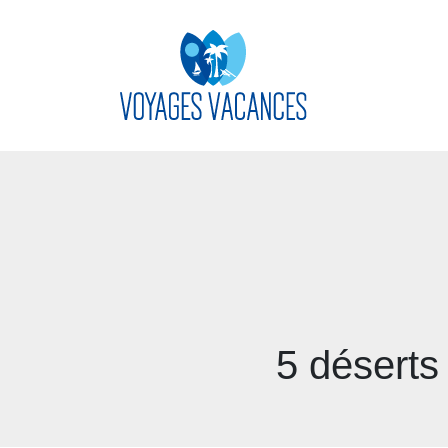
5 déserts