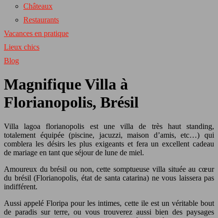
Châteaux
Restaurants
Vacances en pratique
Lieux chics
Blog
Magnifique Villa à
Florianopolis, Brésil
Villa lagoa florianopolis est une villa de très haut standing,
totalement équipée (piscine, jacuzzi, maison d’amis, etc…) qui
comblera les désirs les plus exigeants et fera un excellent cadeau
de mariage en tant que séjour de lune de miel.
Amoureux du brésil ou non, cette somptueuse villa située au cœur
du brésil (Florianopolis, état de santa catarina) ne vous laissera pas
indifférent.
Aussi appelé Floripa pour les intimes, cette ile est un véritable bout
de paradis sur terre, ou vous trouverez aussi bien des paysages