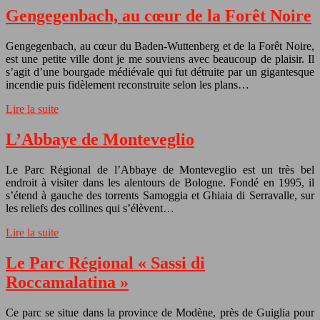
Gengegenbach, au cœur de la Forêt Noire
Gengegenbach, au cœur du Baden-Wuttenberg et de la Forêt Noire,
est une petite ville dont je me souviens avec beaucoup de plaisir. Il
s’agit d’une bourgade médiévale qui fut détruite par un gigantesque
incendie puis fidèlement reconstruite selon les plans…
Lire la suite
L’Abbaye de Monteveglio
Le Parc Régional de l’Abbaye de Monteveglio est un très bel
endroit à visiter dans les alentours de Bologne. Fondé en 1995, il
s’étend à gauche des torrents Samoggia et Ghiaia di Serravalle, sur
les reliefs des collines qui s’élèvent…
Lire la suite
Le Parc Régional « Sassi di
Roccamalatina »
Ce parc se situe dans la province de Modène, près de Guiglia pour