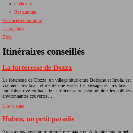
Châteaux
Restaurants
Vacances en pratique
Lieux chics
Blog
Itinéraires conseillés
La forteresse de Dozza
La forteresse de Dozza, un village situé entre Bologne et Imola, est
vraiment très beau et mérite une visite. Le paysage est très beau :
une fois arrivé en haut de la forteresse on peut admirer les collines
environnantes couvertes…
Lire la suite
Huben, un petit paradis
Nous avons passé notre première semaine en Autriche dans un petit