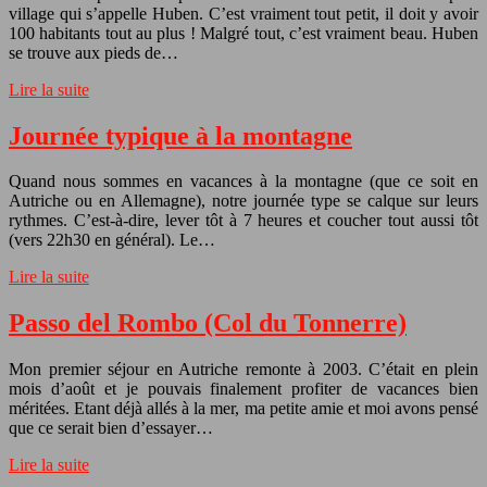
village qui s’appelle Huben. C’est vraiment tout petit, il doit y avoir
100 habitants tout au plus ! Malgré tout, c’est vraiment beau. Huben
se trouve aux pieds de…
Lire la suite
Journée typique à la montagne
Quand nous sommes en vacances à la montagne (que ce soit en
Autriche ou en Allemagne), notre journée type se calque sur leurs
rythmes. C’est-à-dire, lever tôt à 7 heures et coucher tout aussi tôt
(vers 22h30 en général). Le…
Lire la suite
Passo del Rombo (Col du Tonnerre)
Mon premier séjour en Autriche remonte à 2003. C’était en plein
mois d’août et je pouvais finalement profiter de vacances bien
méritées. Etant déjà allés à la mer, ma petite amie et moi avons pensé
que ce serait bien d’essayer…
Lire la suite