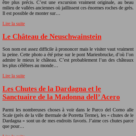
être plus précis. C’est une excursion vraiment originale, au beau
milieu de vallées anciennes où jaillissent ces énormes roches de grès.
Il est possible de monter sur…
Lire la suite
Le Château de Neuschwainstein
Son nom est assez difficile à prononcer mais le visiter vaut vraiment
la peine. Cette photo a été prise sur le pont Marienbrucke, d’où l’on
admire le mieux le château. C’est probablement l’un des châteaux
les plus célèbres au monde…
Lire la suite
Les Chutes de la Dardagna et le
Sanctuaire de la Madonna dell’ Acero
Parmi les nombreuses choses à voir dans le Parco del Corno alle
Scale (près de la ville thermale de Porretta Terme), les « chutes de le
Dardagna » sont un de mes endroits favoris. J’aime ces chutes parce
que pour…