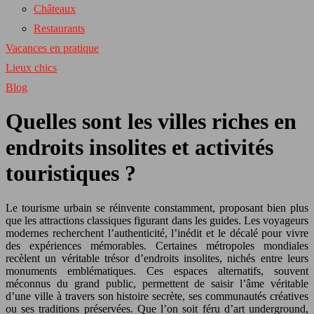
Châteaux
Restaurants
Vacances en pratique
Lieux chics
Blog
Quelles sont les villes riches en
endroits insolites et activités
touristiques ?
Le tourisme urbain se réinvente constamment, proposant bien plus
que les attractions classiques figurant dans les guides. Les voyageurs
modernes recherchent l’authenticité, l’inédit et le décalé pour vivre
des expériences mémorables. Certaines métropoles mondiales
recèlent un véritable trésor d’endroits insolites, nichés entre leurs
monuments emblématiques. Ces espaces alternatifs, souvent
méconnus du grand public, permettent de saisir l’âme véritable
d’une ville à travers son histoire secrète, ses communautés créatives
ou ses traditions préservées. Que l’on soit féru d’art underground,