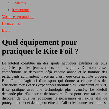
Châteaux
Restaurants
Vacances en pratique
Lieux chics
Blog
Quel équipement pour
pratiquer le Kite Foil ?
Le kitefoil constitue un des sports nautiques extrêmes les plus
appréciés par les jeunes riders de nos jours. De nombreuses
compétitions se déroulent déjà chaque année et le nombre des
participants augmentent grâce au plaisir que cette activité procure.
En effet, il s’agit ici d’un sport qui donne à chaque fois des
sensations fortes et des expériences inoubliables. S’inspirant du surf,
il se pratique avec une technologie plus avancée. Le kitefoil
demande plus d’audace et de bravoure. C’est pour cette raison que
disposer de tous les équipements nécessaires est exigé afin de
protéger le rider et de lui permettre de réaliser les bonnes techniques.