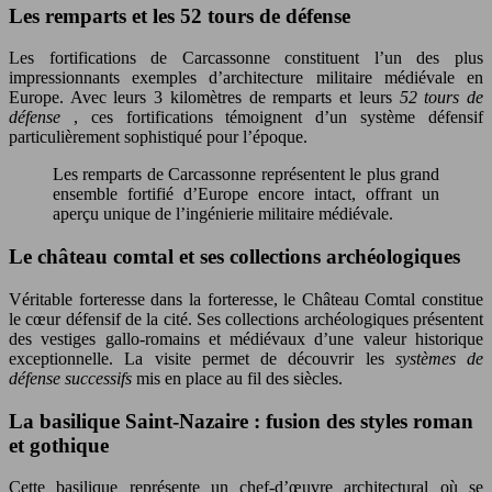
Les remparts et les 52 tours de défense
Les fortifications de Carcassonne constituent l’un des plus
impressionnants exemples d’architecture militaire médiévale en
Europe. Avec leurs 3 kilomètres de remparts et leurs
52 tours de
défense
, ces fortifications témoignent d’un système défensif
particulièrement sophistiqué pour l’époque.
Les remparts de Carcassonne représentent le plus grand
ensemble fortifié d’Europe encore intact, offrant un
aperçu unique de l’ingénierie militaire médiévale.
Le château comtal et ses collections archéologiques
Véritable forteresse dans la forteresse, le Château Comtal constitue
le cœur défensif de la cité. Ses collections archéologiques présentent
des vestiges gallo-romains et médiévaux d’une valeur historique
exceptionnelle. La visite permet de découvrir les
systèmes de
défense successifs
mis en place au fil des siècles.
La basilique Saint-Nazaire : fusion des styles roman
et gothique
Cette basilique représente un chef-d’œuvre architectural où se