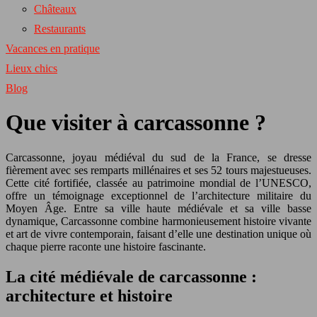
Châteaux
Restaurants
Vacances en pratique
Lieux chics
Blog
Que visiter à carcassonne ?
Carcassonne, joyau médiéval du sud de la France, se dresse
fièrement avec ses remparts millénaires et ses 52 tours majestueuses.
Cette cité fortifiée, classée au patrimoine mondial de l’UNESCO,
offre un témoignage exceptionnel de l’architecture militaire du
Moyen Âge. Entre sa ville haute médiévale et sa ville basse
dynamique, Carcassonne combine harmonieusement histoire vivante
et art de vivre contemporain, faisant d’elle une destination unique où
chaque pierre raconte une histoire fascinante.
La cité médiévale de carcassonne :
architecture et histoire